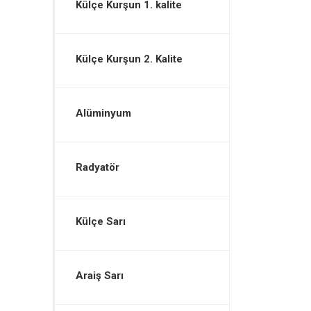
Külçe Kurşun 1. kalite
Külçe Kurşun 2. Kalite
Alüminyum
Radyatör
Külçe Sarı
Araiş Sarı