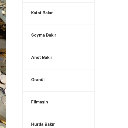
Katot Bakır
Soyma Bakır
Anot Bakır
Granül
Filmaşin
Hurda Bakır